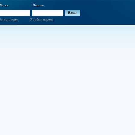
Логин
Пароль
Регистрация
Я забыл пароль