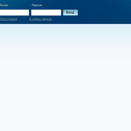
Логин
Пароль
Регистрация
Я забыл пароль