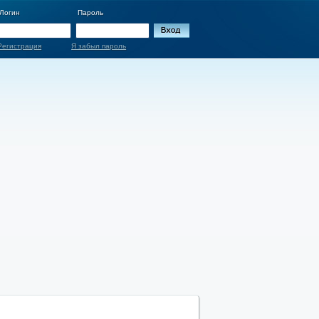
Логин
Пароль
Регистрация
Я забыл пароль