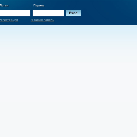
Логин
Пароль
Регистрация
Я забыл пароль