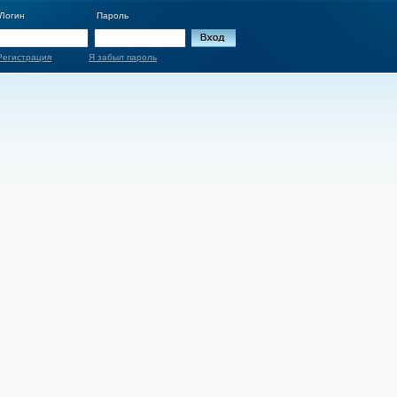
Логин
Пароль
Регистрация
Я забыл пароль