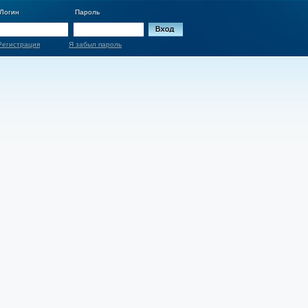
Логин
Пароль
Регистрация
Я забыл пароль