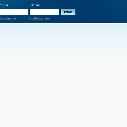
Логин
Пароль
Регистрация
Я забыл пароль