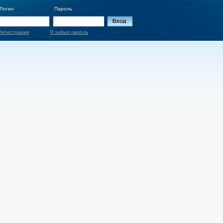
Логин
Пароль
Регистрация
Я забыл пароль