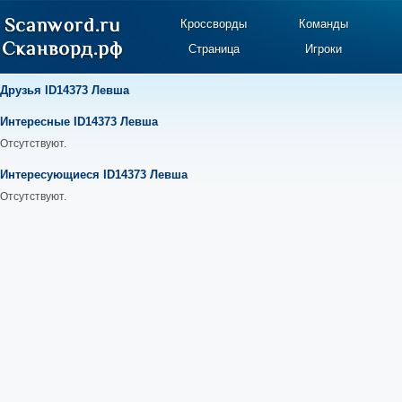
Кроссворды
Команды
Страница
Игроки
Друзья ID14373 Левша
Интересные ID14373 Левша
Отсутствуют.
Интересующиеся ID14373 Левша
Отсутствуют.