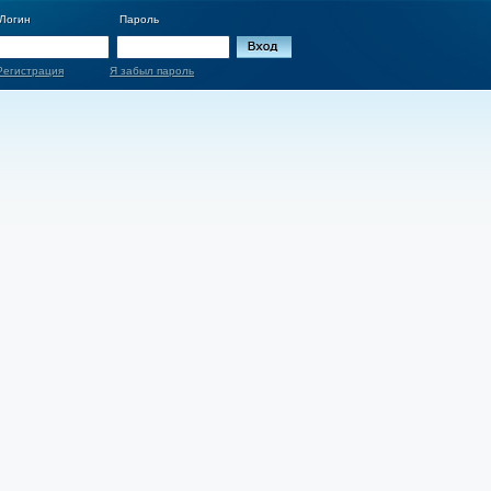
Логин
Пароль
Регистрация
Я забыл пароль