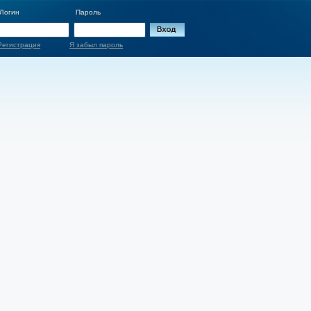
Логин
Пароль
Регистрация
Я забыл пароль