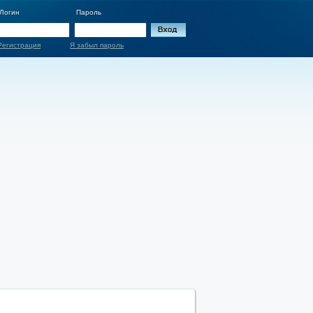
Логин
Пароль
Регистрация
Я забыл пароль