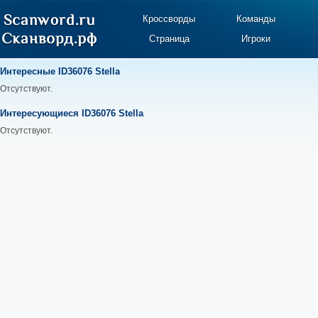
Кроссворды
Команды
Страница
Игроки
Интересные ID36076 Stella
Отсутствуют.
Интересующиеся ID36076 Stella
Отсутствуют.