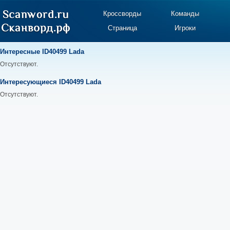
Кроссворды
Команды
Страница
Игроки
Интересные ID40499 Lada
Отсутствуют.
Интересующиеся ID40499 Lada
Отсутствуют.