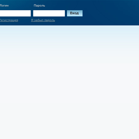
Логин
Пароль
Регистрация
Я забыл пароль