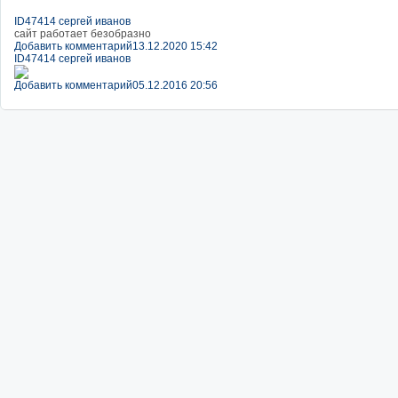
ID47414 сергей иванов
сайт работает безобразно
Добавить комментарий
13.12.2020 15:42
ID47414 сергей иванов
Добавить комментарий
05.12.2016 20:56