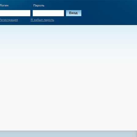
Логин
Пароль
Регистрация
Я забыл пароль