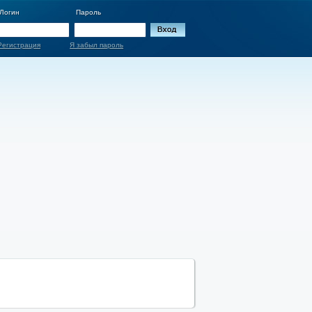
Логин
Пароль
Регистрация
Я забыл пароль