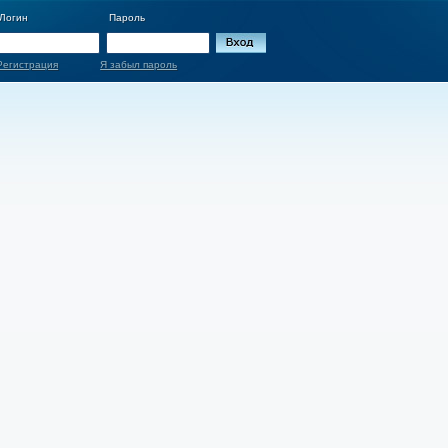
Логин
Пароль
Регистрация
Я забыл пароль