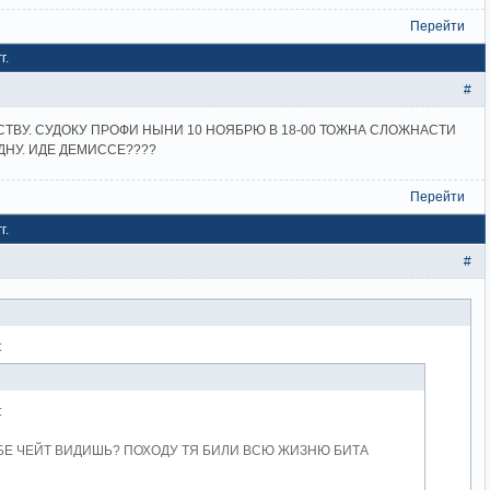
Перейти
г.
#
СТВУ. СУДОКУ ПРОФИ НЫНИ 10 НОЯБРЮ В 18-00 ТОЖНА СЛОЖНАСТИ
ОДНУ. ИДЕ ДЕМИССЕ????
Перейти
г.
#
:
:
БЕ ЧЕЙТ ВИДИШЬ? ПОХОДУ ТЯ БИЛИ ВСЮ ЖИЗНЮ БИТА