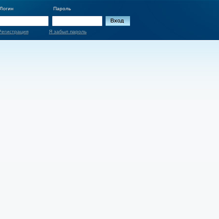
Логин
Пароль
Регистрация
Я забыл пароль